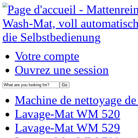
Votre compte
Ouvrez une session
Machine de nettoyage de 
Lavage-Mat WM 520
Lavage-Mat WM 529