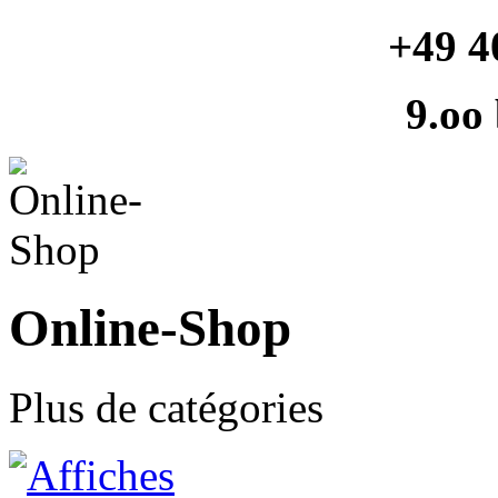
+49 4
9.oo
Online-Shop
Plus de catégories