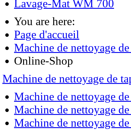
Lavage-Mat WM 700
You are here:
Page d'accueil
Machine de nettoyage de t
Online-Shop
Machine de nettoyage de tap
Machine de nettoyage de
Machine de nettoyage de 
Machine de nettoyage de 