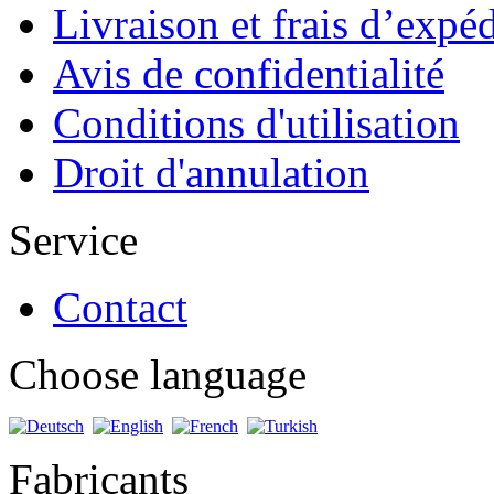
Livraison et frais d’expé
Avis de confidentialité
Conditions d'utilisation
Droit d'annulation
Service
Contact
Choose language
Fabricants