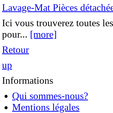
Lavage-Mat Pièces détaché
Ici vous trouverez toutes le
pour...
[more]
Retour
up
Informations
Qui sommes-nous?
Mentions légales