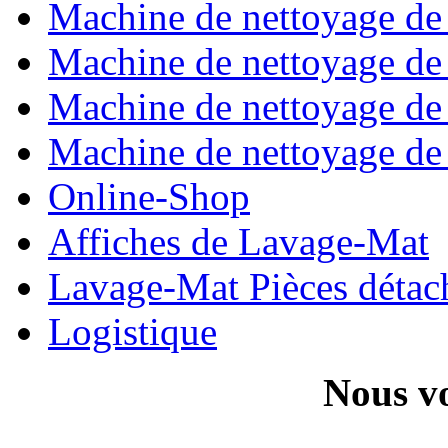
Machine de nettoyage de t
Machine de nettoyage de 
Machine de nettoyage de t
Machine de nettoyage de t
Online-Shop
Affiches de Lavage-Mat
Lavage-Mat Pièces détac
Logistique
Nous vo