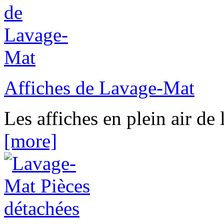
Affiches de Lavage-Mat
Les affiches en plein air de 
[more]