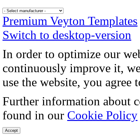
Premium Veyton Templates
Switch to desktop-version
In order to optimize our web
continuously improve it, we
use the website, you agree t
Further information about 
found in our
Cookie Policy
Accept