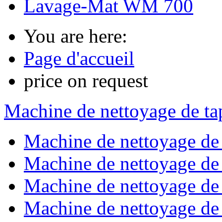
Lavage-Mat WM 700
You are here:
Page d'accueil
price on request
Machine de nettoyage de tap
Machine de nettoyage de
Machine de nettoyage de 
Machine de nettoyage de 
Machine de nettoyage de t