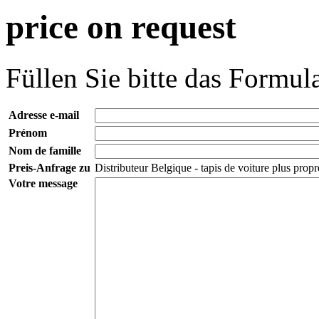
price on request
Füllen Sie bitte das Formula
Adresse e-mail
Prénom
Nom de famille
Preis-Anfrage zu
Distributeur Belgique - tapis de voiture plus pro
Votre message