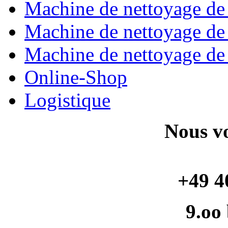
Machine de nettoyage de 
Machine de nettoyage de t
Machine de nettoyage de t
Online-Shop
Logistique
Nous vo
+49 4
9.oo