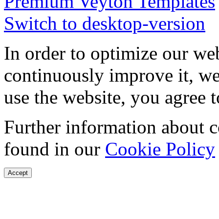
Premium Veyton Templates
Switch to desktop-version
In order to optimize our web
continuously improve it, we
use the website, you agree t
Further information about 
found in our
Cookie Policy
Accept