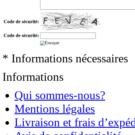
Code de sécurité:
Code de sécurité:
* Informations nécessaires
Informations
Qui sommes-nous?
Mentions légales
Livraison et frais d’expé