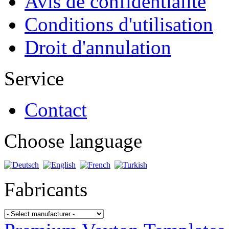
Avis de confidentialité
Conditions d'utilisation
Droit d'annulation
Service
Contact
Choose language
Fabricants