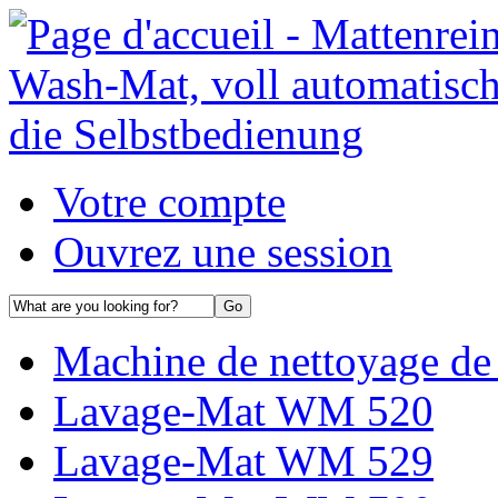
Votre compte
Ouvrez une session
Machine de nettoyage de 
Lavage-Mat WM 520
Lavage-Mat WM 529