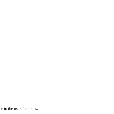
e to the use of cookies.