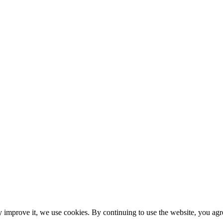
y improve it, we use cookies. By continuing to use the website, you agre