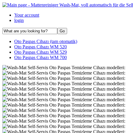
Your account
login
Oto Paspas Cihazı (tam otomatik)
Oto Paspas Cihazı WM 520
Oto Paspas Cihazı WM 529
Oto Paspas Cihazı WM 700