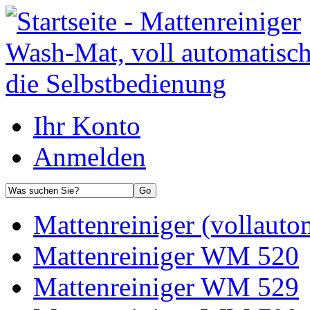
Ihr Konto
Anmelden
Mattenreiniger (vollauto
Mattenreiniger WM 520
Mattenreiniger WM 529