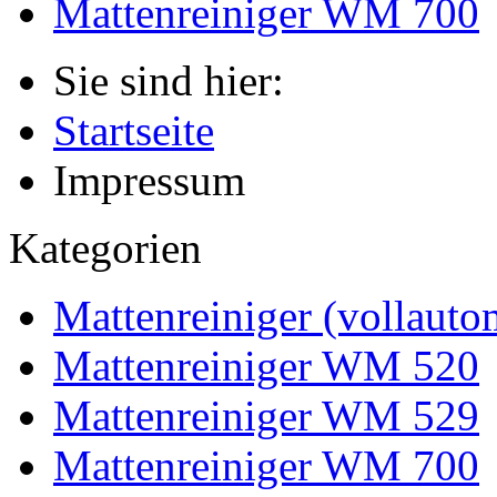
Mattenreiniger WM 700
Sie sind hier:
Startseite
Impressum
Kategorien
Mattenreiniger (vollauto
Mattenreiniger WM 520
Mattenreiniger WM 529
Mattenreiniger WM 700