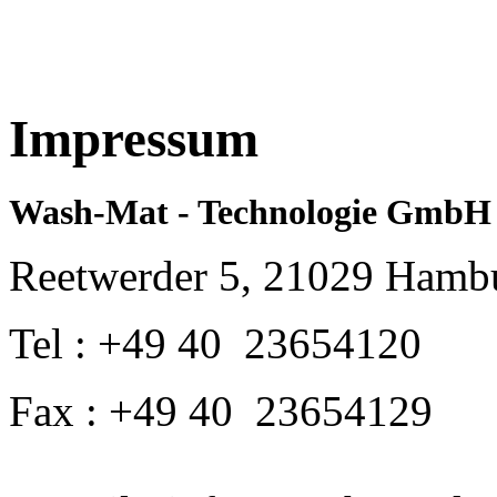
Impressum
Wash-Mat - Technologie GmbH
Reetwerder 5, 21029 Hamb
Tel : +49 40 23654120
Fax : +49 40 23654129