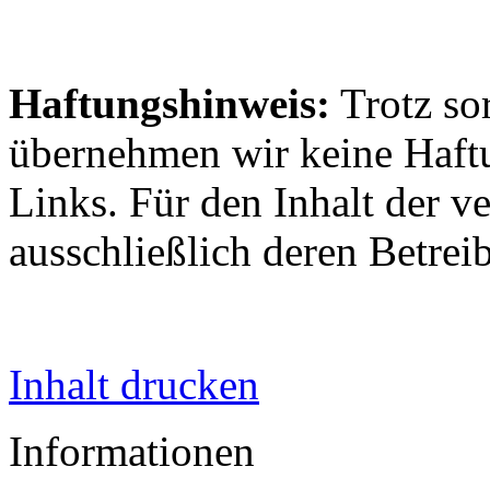
Haftungshinweis:
Trotz sor
übernehmen wir keine Haftun
Links. Für den Inhalt der ve
ausschließlich deren Betrei
Inhalt drucken
Informationen