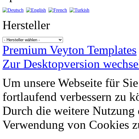
Hersteller
Premium Veyton Templates
Zur Desktopversion wechse
Um unsere Webseite für Sie
fortlaufend verbessern zu 
Durch die weitere Nutzung 
Verwendung von Cookies z