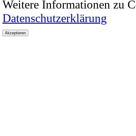
Weitere Informationen zu Co
Datenschutzerklärung
Akzeptieren