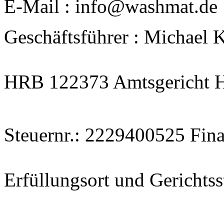
E-Mail : info@washmat.de
Geschäftsführer : Michael 
HRB 122373 Amtsgericht 
Steuernr.: 2229400525 Fi
Erfüllungsort und Gericht