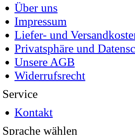
Über uns
Impressum
Liefer- und Versandkoste
Privatsphäre und Datens
Unsere AGB
Widerrufsrecht
Service
Kontakt
Sprache wählen