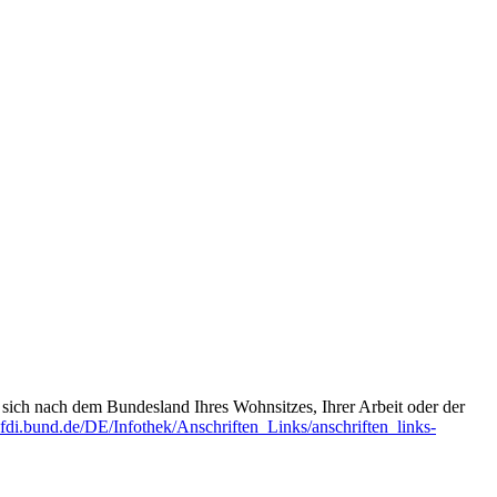
t sich nach dem Bundesland Ihres Wohnsitzes, Ihrer Arbeit oder der
fdi.bund.de/DE/Infothek/Anschriften_Links/anschriften_links-