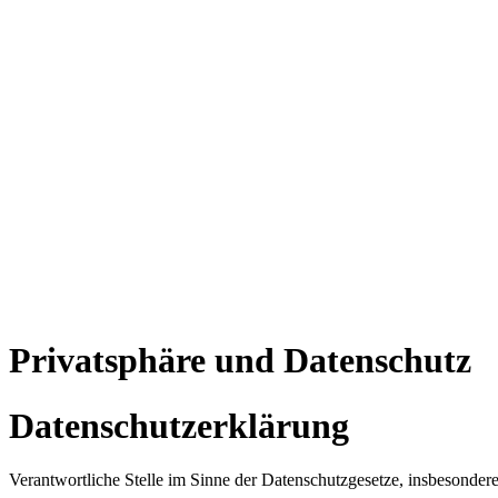
Privatsphäre und Datenschutz
Datenschutzerklärung
Verantwortliche Stelle im Sinne der Datenschutzgesetze, insbesond