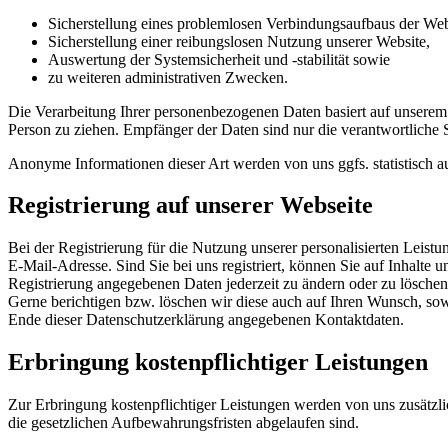
Sicherstellung eines problemlosen Verbindungsaufbaus der Web
Sicherstellung einer reibungslosen Nutzung unserer Website,
Auswertung der Systemsicherheit und -stabilität sowie
zu weiteren administrativen Zwecken.
Die Verarbeitung Ihrer personenbezogenen Daten basiert auf unserem
Person zu ziehen. Empfänger der Daten sind nur die verantwortliche St
Anonyme Informationen dieser Art werden von uns ggfs. statistisch au
Registrierung auf unserer Webseite
Bei der Registrierung für die Nutzung unserer personalisierten Le
E-Mail-Adresse. Sind Sie bei uns registriert, können Sie auf Inhalte 
Registrierung angegebenen Daten jederzeit zu ändern oder zu löschen.
Gerne berichtigen bzw. löschen wir diese auch auf Ihren Wunsch, s
Ende dieser Datenschutzerklärung angegebenen Kontaktdaten.
Erbringung kostenpflichtiger Leistungen
Zur Erbringung kostenpflichtiger Leistungen werden von uns zusätzli
die gesetzlichen Aufbewahrungsfristen abgelaufen sind.