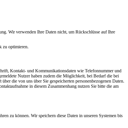
ung. Wir verwenden Ihre Daten nicht, um Rückschlüsse auf Ihre
k zu optimieren.
nschrift, Kontakt- und Kommunikationsdaten wie Telefonnummer und
Angemeldete Nutzer haben zudem die Möglichkeit, bei Bedarf die bei
nft über die von uns über Sie gespeicherten personenbezogenen Daten.
 Kontaktaufnahme in diesem Zusammenhang nutzen Sie bitte die am
ühren zu können. Wir speichern diese Daten in unseren Systemen bis