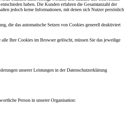
g entschieden haben. Die Kunden erfahren die Gesamtanzahl der
alten jedoch keine Informationen, mit denen sich Nutzer persönlich
ng, die das automatische Setzen von Cookies generell deaktiviert
 alle Ihre Cookies im Browser gelöscht, müssen Sie das jeweilige
Änderungen unserer Leistungen in der Datenschutzerklärung
ortliche Person in unserer Organisation: