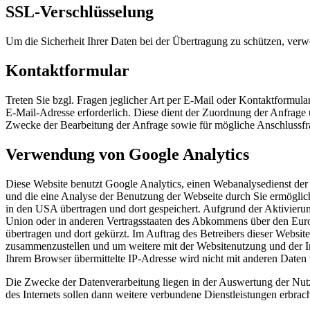
SSL-Verschlüsselung
Um die Sicherheit Ihrer Daten bei der Übertragung zu schützen, ver
Kontaktformular
Treten Sie bzgl. Fragen jeglicher Art per E-Mail oder Kontaktformula
E-Mail-Adresse erforderlich. Diese dient der Zuordnung der Anfrag
Zwecke der Bearbeitung der Anfrage sowie für mögliche Anschlussfr
Verwendung von Google Analytics
Diese Website benutzt Google Analytics, einen Webanalysedienst der
und die eine Analyse der Benutzung der Webseite durch Sie ermöglic
in den USA übertragen und dort gespeichert. Aufgrund der Aktivieru
Union oder in anderen Vertragsstaaten des Abkommens über den Euro
übertragen und dort gekürzt. Im Auftrag des Betreibers dieser Websi
zusammenzustellen und um weitere mit der Websitenutzung und der I
Ihrem Browser übermittelte IP-Adresse wird nicht mit anderen Date
Die Zwecke der Datenverarbeitung liegen in der Auswertung der Nut
des Internets sollen dann weitere verbundene Dienstleistungen erbrac