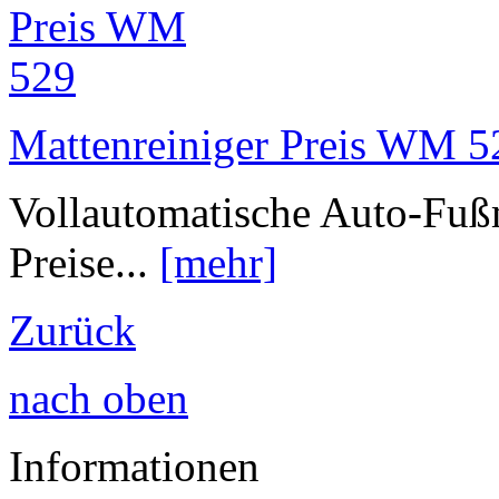
Mattenreiniger Preis WM 5
Vollautomatische Auto-Fu
Preise...
[mehr]
Zurück
nach oben
Informationen