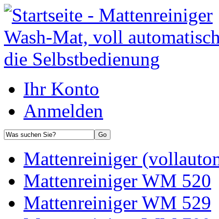
Ihr Konto
Anmelden
Mattenreiniger (vollauto
Mattenreiniger WM 520
Mattenreiniger WM 529