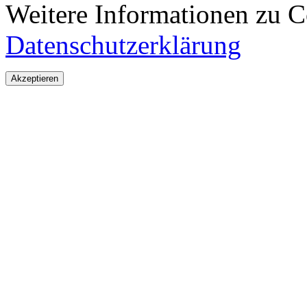
Weitere Informationen zu Co
Datenschutzerklärung
Akzeptieren