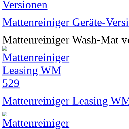
Mattenreiniger Geräte-Vers
Mattenreiniger Wash-Mat vo
Mattenreiniger Leasing W