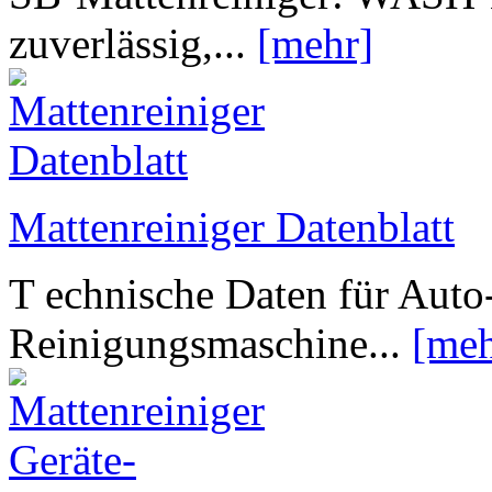
zuverlässig,...
[mehr]
Mattenreiniger Datenblatt
T echnische Daten für Aut
Reinigungsmaschine...
[meh