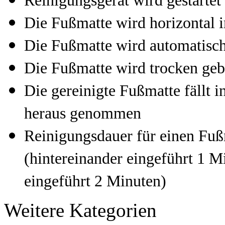
Reinigungsgerät wird gestartet
Die Fußmatte wird horizontal 
Die Fußmatte wird automatisc
Die Fußmatte wird trocken geb
Die gereinigte Fußmatte fällt 
heraus genommen
Reinigungsdauer für einen Fuß
(hintereinander eingeführt 1 M
eingeführt 2 Minuten)
Weitere Kategorien