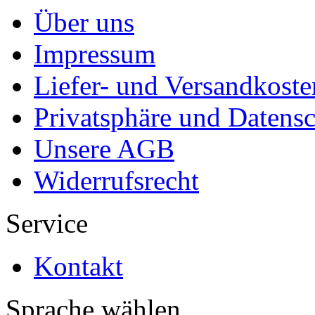
Über uns
Impressum
Liefer- und Versandkoste
Privatsphäre und Datens
Unsere AGB
Widerrufsrecht
Service
Kontakt
Sprache wählen