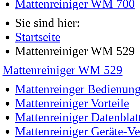
Mattenreiniger WM 700
Sie sind hier:
Startseite
Mattenreiniger WM 529
Mattenreiniger WM 529
Mattenreinger Bedienun
Mattenreiniger Vorteile
Mattenreiniger Datenblat
Mattenreiniger Geräte-Ve