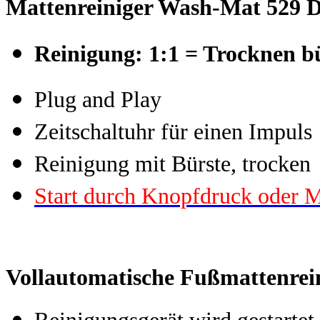
Mattenreiniger Wash-Mat 529 Dr
Reinigung: 1:1 = Trocknen bü
Plug and Play
Zeitschaltuhr für einen Impuls
Reinigung mit Bürste, trocken
Start durch Knopfdruck oder 
Vollautomatische Fußmattenrein