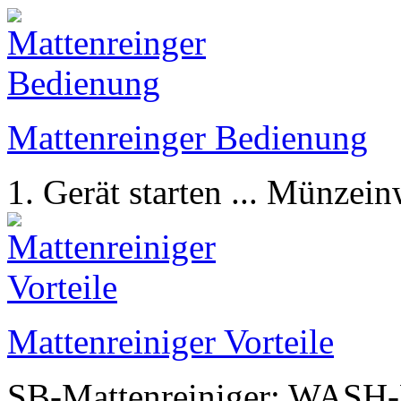
Mattenreinger Bedienung
1. Gerät starten ... Münzein
Mattenreiniger Vorteile
SB-Mattenreiniger: WASH-