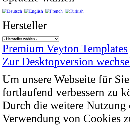
Hersteller
Premium Veyton Templates
Zur Desktopversion wechse
Um unsere Webseite für Sie
fortlaufend verbessern zu 
Durch die weitere Nutzung 
Verwendung von Cookies z