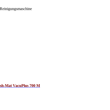
-Reinigungsmaschine
sh-Mat VacuPlus 700 M