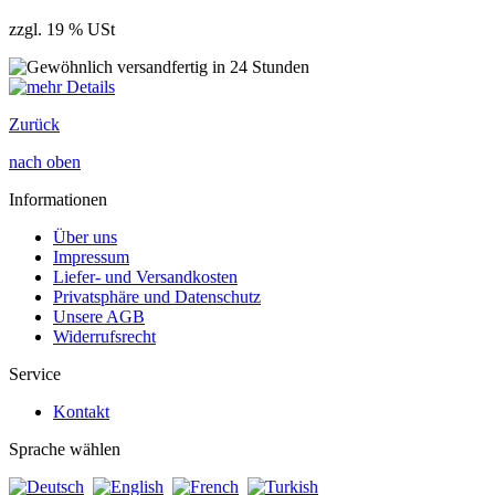
zzgl. 19 % USt
Zurück
nach oben
Informationen
Über uns
Impressum
Liefer- und Versandkosten
Privatsphäre und Datenschutz
Unsere AGB
Widerrufsrecht
Service
Kontakt
Sprache wählen