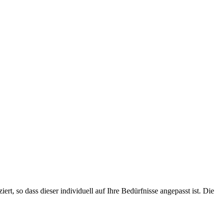
, so dass dieser individuell auf Ihre Bedürfnisse angepasst ist. Die