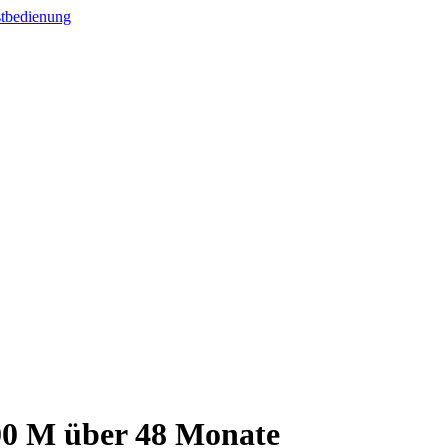
00 M über 48 Monate