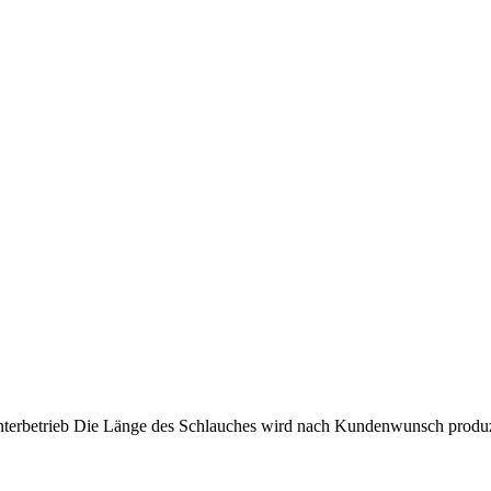
terbetrieb Die Länge des Schlauches wird nach Kundenwunsch produziert