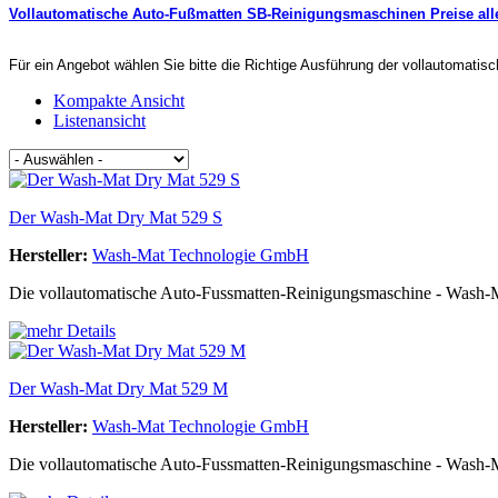
Vollautomatische Auto-Fußmatten SB-Reinigungsmaschinen Preise alle
Für ein Angebot wählen Sie bitte die Richtige Ausführung der vollautomat
Kompakte Ansicht
Listenansicht
Der Wash-Mat Dry Mat 529 S
Hersteller:
Wash-Mat Technologie GmbH
Die vollautomatische Auto-Fussmatten-Reinigungsmaschine - Wash-Ma
Der Wash-Mat Dry Mat 529 M
Hersteller:
Wash-Mat Technologie GmbH
Die vollautomatische Auto-Fussmatten-Reinigungsmaschine - Wash-Ma