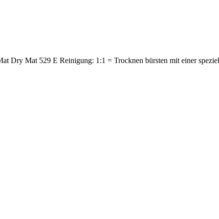
t Dry Mat 529 E Reinigung: 1:1 = Trocknen bürsten mit einer speziel