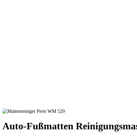
Auto-Fußmatten Reinigungsmas