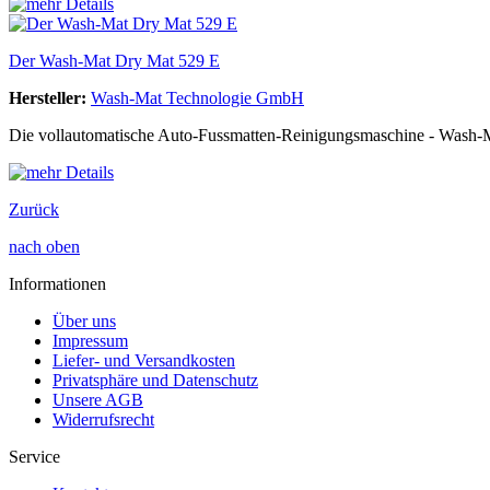
Der Wash-Mat Dry Mat 529 E
Hersteller:
Wash-Mat Technologie GmbH
Die vollautomatische Auto-Fussmatten-Reinigungsmaschine - Wash-Ma
Zurück
nach oben
Informationen
Über uns
Impressum
Liefer- und Versandkosten
Privatsphäre und Datenschutz
Unsere AGB
Widerrufsrecht
Service