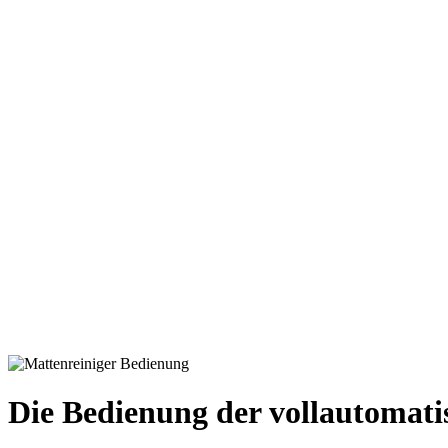
Die Bedienung der vollautomat