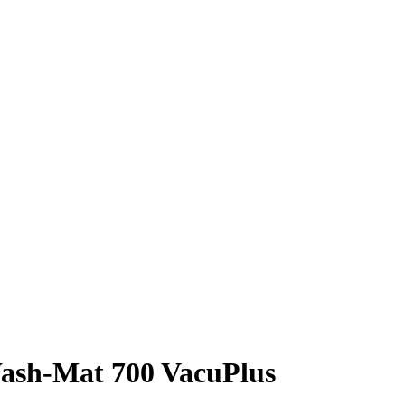
Wash-Mat 700 VacuPlus